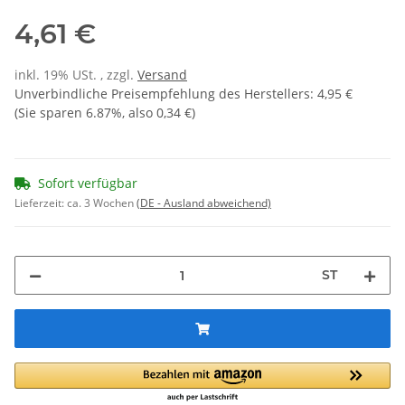
4,61 €
inkl. 19% USt. , zzgl.
Versand
Unverbindliche Preisempfehlung des Herstellers
:
4,95 €
(Sie sparen
6.87%
, also
0,34 €
)
Sofort verfügbar
Lieferzeit:
ca. 3 Wochen
(DE - Ausland abweichend)
ST