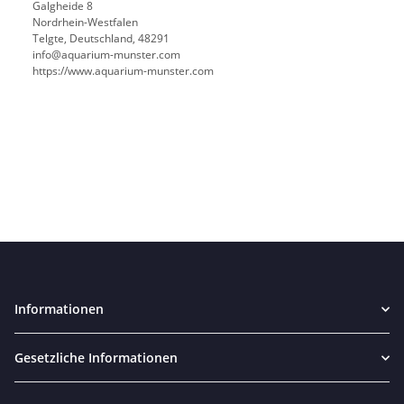
Galgheide 8
Nordrhein-Westfalen
Telgte, Deutschland, 48291
info@aquarium-munster.com
https://www.aquarium-munster.com
Informationen
Gesetzliche Informationen