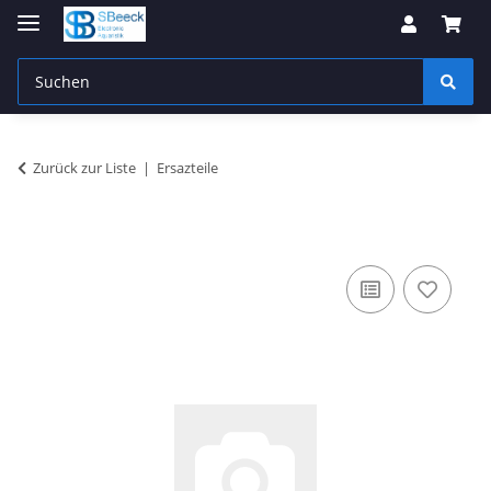
Zurück zur Liste
Ersazteile