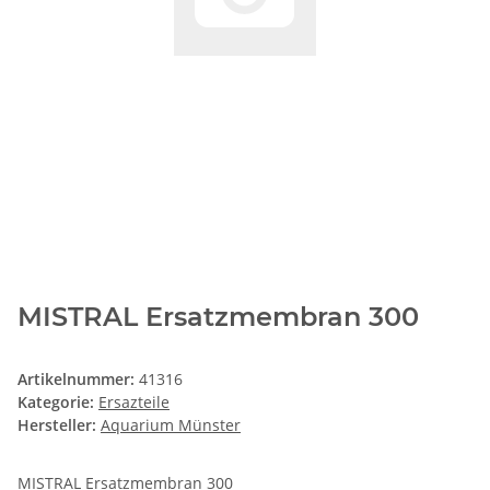
MISTRAL Ersatzmembran 300
Artikelnummer:
41316
Kategorie:
Ersazteile
Hersteller:
Aquarium Münster
MISTRAL Ersatzmembran 300