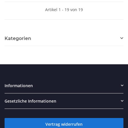
Artikel 1 - 19 von 19
Kategorien
Informationen
Gesetzliche Informationen
Vertrag widerrufen