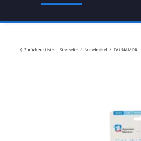
Zurück zur Liste
Startseite
Arzneimittel
FAUNAMOR