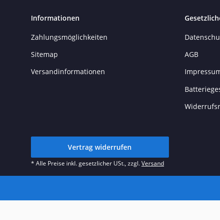
Informationen
Gesetzlich
Zahlungsmöglichkeiten
Datenschu
Sitemap
AGB
Versandinformationen
Impressu
Batteriege
Widerrufs
Vertrag widerrufen
* Alle Preise inkl. gesetzlicher USt., zzgl.
Versand