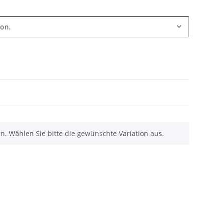
ion.
nen. Wählen Sie bitte die gewünschte Variation aus.