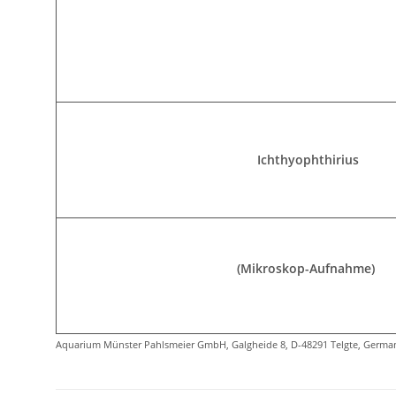
Ichthyophthirius
(Mikroskop-Aufnahme)
Aquarium Münster Pahlsmeier GmbH, Galgheide 8, D-48291 Telgte, Germa