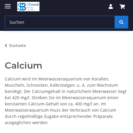
Startseite
Calcium
Calcium wird im Meerwasseraquarium von Korallen,
Muscheln, Schnecken, Kalkrotalgen, u. A. zum Wachstum
benötigt. Der Calciumgehalt in natürlichem Meerwasser liegt
bei 420 mg/l. Streben Sie im Meerwasseraquarium einen
konstanten Calcium-Gehalt von ca. 400 mg/l an. Im
Meerwasseraquarium muss der Verbrauch von Calcium
durch regelmäßige Zugabe entsprechender Präparate
ausgeglichen werden.