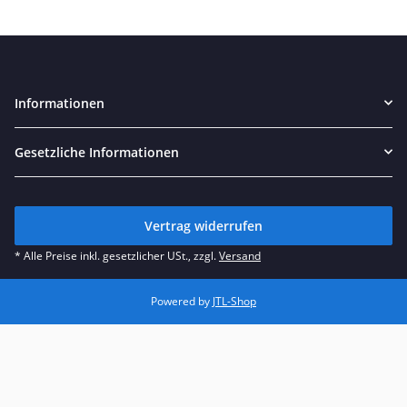
Informationen
Gesetzliche Informationen
Vertrag widerrufen
* Alle Preise inkl. gesetzlicher USt., zzgl.
Versand
Powered by
JTL-Shop