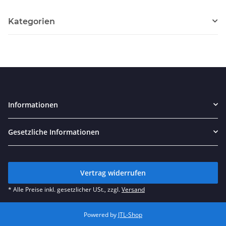
Kategorien
Informationen
Gesetzliche Informationen
Vertrag widerrufen
* Alle Preise inkl. gesetzlicher USt., zzgl.
Versand
Powered by
JTL-Shop