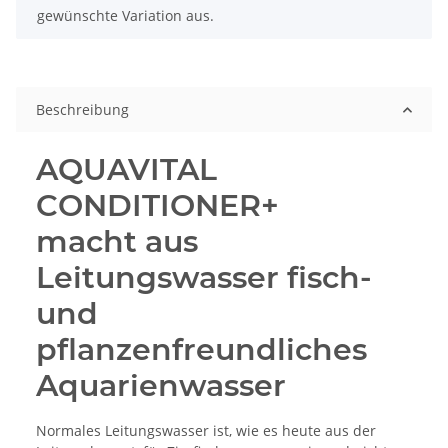
gewünschte Variation aus.
Beschreibung
AQUAVITAL
CONDITIONER+
macht aus
Leitungswasser fisch-
und
pflanzenfreundliches
Aquarienwasser
Normales Leitungswasser ist, wie es heute aus der