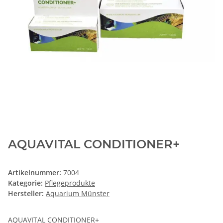
AQUAVITAL CONDITIONER+
Artikelnummer:
7004
Kategorie:
Pflegeprodukte
Hersteller:
Aquarium Münster
AQUAVITAL CONDITIONER+