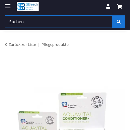
Zurück zur Liste
Pflegeprodukte