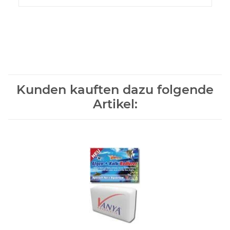
Kunden kauften dazu folgende
Artikel: