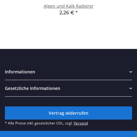
Algen und Kalk Radierer
2,26 €
*
Informationen
Gesetzliche Informationen
Vertrag widerrufen
* Alle Preise inkl. gesetzlicher USt., zzgl.
Versand