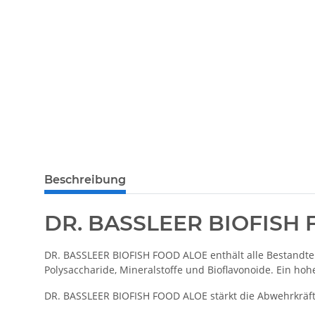
Beschreibung
DR. BASSLEER BIOFISH
DR. BASSLEER BIOFISH FOOD ALOE enthält alle Bestandteil
Polysaccharide, Mineralstoffe und Bioflavonoide. Ein h
DR. BASSLEER BIOFISH FOOD ALOE stärkt die Abwehrkräft