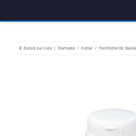
Zurück zur Liste
Startseite
Futter
Fischfutter Dr. Bassl